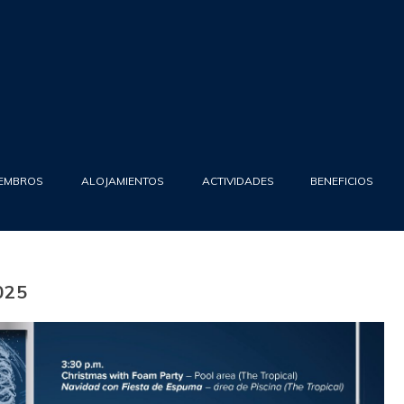
IEMBROS
ALOJAMIENTOS
ACTIVIDADES
BENEFICIOS
025