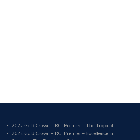
2022 Gold Crown – RCI Premier – The Tropical
2022 Gold Crown – RCI Premier – Excellence in