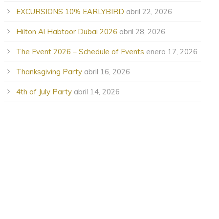
EXCURSIONS 10% EARLYBIRD
abril 22, 2026
Hilton Al Habtoor Dubai 2026
abril 28, 2026
The Event 2026 – Schedule of Events
enero 17, 2026
Thanksgiving Party
abril 16, 2026
4th of July Party
abril 14, 2026