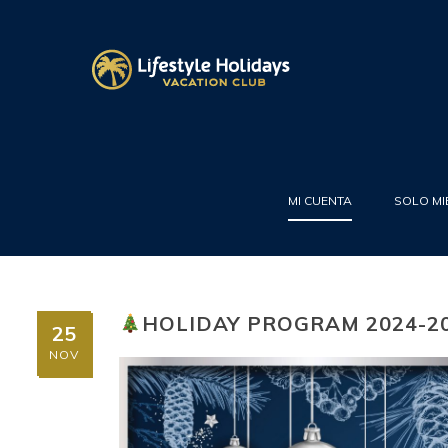
MI CUENTA
SOLO M
HOLIDAY PROGRAM 2024-2
25
NOV