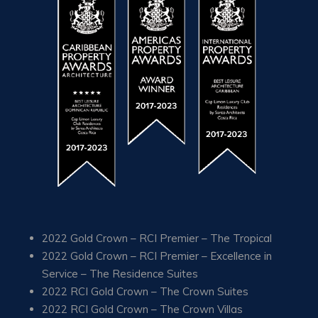
2022 Gold Crown – RCI Premier – The Tropical
2022 Gold Crown – RCI Premier – Excellence in
Service – The Residence Suites
2022 RCI Gold Crown – The Crown Suites
2022 RCI Gold Crown – The Crown Villas