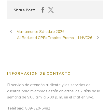
Share Post:
Maintenance Schedule 2026
AI Reduced CPR+Tropical Promo – LHVC26
INFORMACION DE CONTACTO
El servicio de atención al cliente y los servicios de
cuentas para miembros están abiertos los 7 días de la
semana de 9:00 a.m. a 6:00 p. m. en el chat en vivo.
Teléfono:
809-320-5482