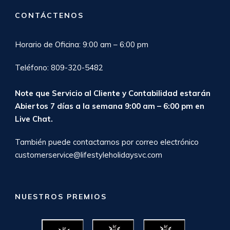
CONTÁCTENOS
Horario de Oficina: 9:00 am – 6:00 pm
Teléfono: 809-320-5482
Note que Servicio al Cliente y Contabilidad estarán
Abiertos 7 días a la semana 9:00 am – 6:00 pm en
Live Chat
.
También puede contactarnos por correo electrónico
customerservice@lifestyleholidaysvc.com
NUESTROS PREMIOS