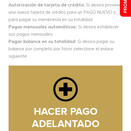
Autorización de tarjeta de crédito:
Si desea proveer
una nueva tarjeta de crédito para un PAGO NUEVO o
para pagar su membresía en su totalidad.
Pagos mensuales automáticos:
Si desea establecer
sus pagos mensuales.
Pagar balance en su totalidad:
Si desea pagar su
balance por completo por favor seleccione el enlace
siguiente.