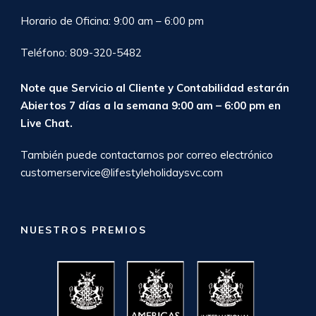
Horario de Oficina: 9:00 am – 6:00 pm
Teléfono: 809-320-5482
Note que Servicio al Cliente y Contabilidad estarán
Abiertos 7 días a la semana 9:00 am – 6:00 pm en
Live Chat
.
También puede contactarnos por correo electrónico
customerservice@lifestyleholidaysvc.com
NUESTROS PREMIOS