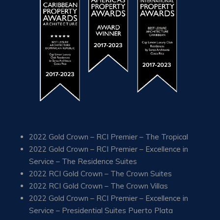
2022 Gold Crown – RCI Premier – The Tropical
2022 Gold Crown – RCI Premier – Excellence in
Service – The Residence Suites
2022 RCI Gold Crown – The Crown Suites
2022 RCI Gold Crown – The Crown Villas
2022 Gold Crown – RCI Premier – Excellence in
Service – Presidential Suites Puerto Plata