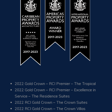
2022 Gold Crown – RCI Premier – The Tropical
2022 Gold Crown – RCI Premier – Excellence in
Service – The Residence Suites
2022 RCI Gold Crown – The Crown Suites
2022 RCI Gold Crown – The Crown Villas