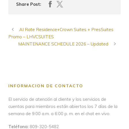
Share Post:
AI Rate Residence+Crown Suites + PresSuites
Promo – LHVCSUITES
MAINTENANCE SCHEDULE 2026 – Updated
INFORMACION DE CONTACTO
El servicio de atención al cliente y los servicios de
cuentas para miembros están abiertos los 7 días de la
semana de 9:00 a.m. a 6:00 p. m. en el chat en vivo.
Teléfono:
809-320-5482