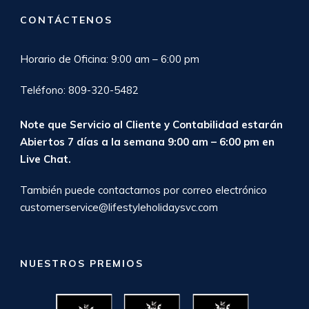
CONTÁCTENOS
Horario de Oficina: 9:00 am – 6:00 pm
Teléfono: 809-320-5482
Note que Servicio al Cliente y Contabilidad estarán
Abiertos 7 días a la semana 9:00 am – 6:00 pm en
Live Chat
.
También puede contactarnos por correo electrónico
customerservice@lifestyleholidaysvc.com
NUESTROS PREMIOS