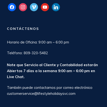
facebook
instagram
vimeo
youtube
linkedin
CONTÁCTENOS
Horario de Oficina: 9:00 am – 6:00 pm
Teléfono: 809-320-5482
Note que Servicio al Cliente y Contabilidad estarán
Abiertos 7 días a la semana 9:00 am – 6:00 pm en
Live Chat
.
También puede contactarnos por correo electrónico
customerservice@lifestyleholidaysvc.com