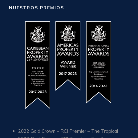
NUESTROS PREMIOS
2022 Gold Crown – RCI Premier – The Tropical