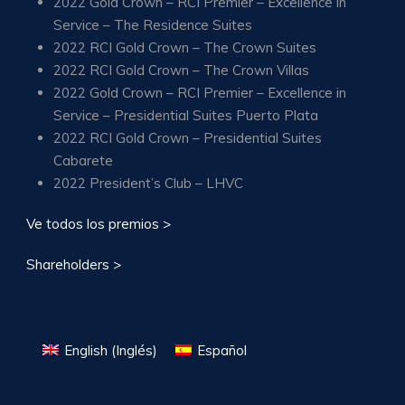
2022 Gold Crown – RCI Premier – Excellence in
Service – The Residence Suites
2022 RCI Gold Crown – The Crown Suites
2022 RCI Gold Crown – The Crown Villas
2022 Gold Crown – RCI Premier – Excellence in
Service – Presidential Suites Puerto Plata
2022 RCI Gold Crown – Presidential Suites
Cabarete
2022 President’s Club – LHVC
Ve todos los premios >
Shareholders >
English
(
Inglés
)
Español