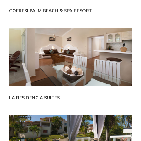
COFRESI PALM BEACH & SPA RESORT
LA RESIDENCIA SUITES