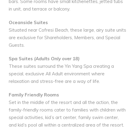
bars. Some rooms have small kitchenettes, jetted tubs
in unit, and terrace or balcony.
Oceanside Suites
Situated near Cofresi Beach, these large, airy suite units
are exclusive for Shareholders, Members, and Special
Guests.
Spa Suites
(Adults Only over 18)
These suites surround the Yin Yang Spa creating a
special, exclusive All Adult environment where
relaxation and stress-free are a way of life.
Family Friendly Rooms
Set in the middle of the resort and all the action, the
family-friendly rooms cater to families with children with
special activities, kid’s art center, family swim center,
and kid’s pool all within a centralized area of the resort.