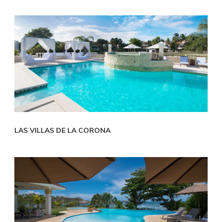
LAS VILLAS DE LA CORONA