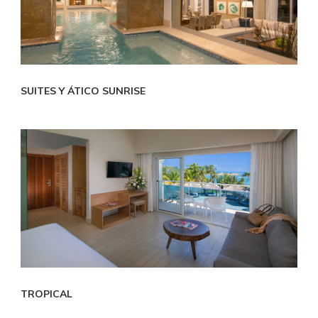
SUITES Y ÁTICO SUNRISE
TROPICAL