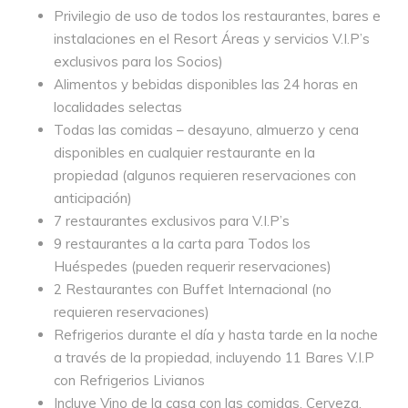
Privilegio de uso de todos los restaurantes, bares e
instalaciones en el Resort Áreas y servicios V.I.P’s
exclusivos para los Socios)
Alimentos y bebidas disponibles las 24 horas en
localidades selectas
Todas las comidas – desayuno, almuerzo y cena
disponibles en cualquier restaurante en la
propiedad (algunos requieren reservaciones con
anticipación)
7 restaurantes exclusivos para V.I.P’s
9 restaurantes a la carta para Todos los
Huéspedes (pueden requerir reservaciones)
2 Restaurantes con Buffet Internacional (no
requieren reservaciones)
Refrigerios durante el día y hasta tarde en la noche
a través de la propiedad, incluyendo 11 Bares V.I.P
con Refrigerios Livianos
Incluye Vino de la casa con las comidas, Cerveza,