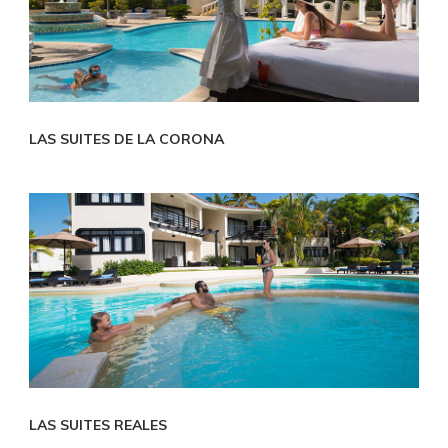
LAS SUITES DE LA CORONA
LAS SUITES REALES