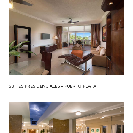
SUITES PRESIDENCIALES – PUERTO PLATA