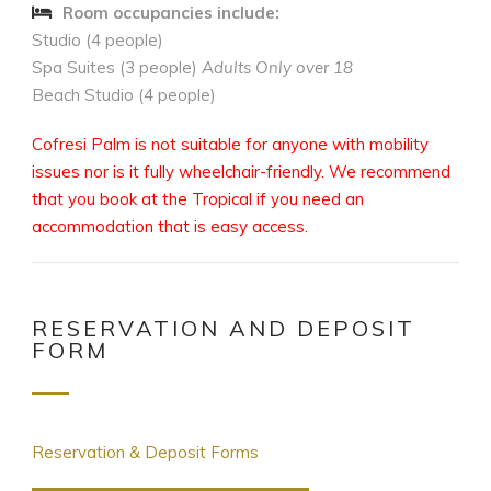
Room occupancies include:
Studio (4 people)
Spa Suites (3 people)
Adults Only over 18
Beach Studio (4 people)
Cofresi Palm is not suitable for anyone with mobility
issues nor is it fully wheelchair-friendly. We recommend
that you book at the Tropical if you need an
accommodation that is easy access.
RESERVATION AND DEPOSIT
FORM
Reservation & Deposit Forms