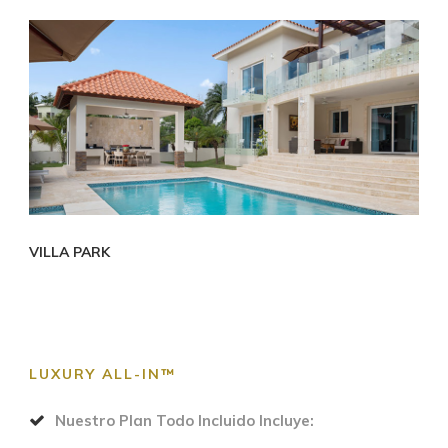
VILLA PARK
LUXURY ALL-IN™
Nuestro Plan Todo Incluido Incluye: