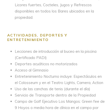
Licores fuertes, Cocteles, Jugos y Refrescos
disponibles en todos los Bares ubicados en la
propiedad.
ACTIVIDADES, DEPORTES Y
ENTRETENIMIENTO
Lecciones de introducción al buceo en la piscina
(Certificado PADI)
Deportes acuáticos no motorizados
Acceso al Gimnasio
Entretenimiento Nocturno incluye: Espectáculos en
el Colosseum y en el Teatro Lights, Camera, Action
Uso de las canchas de tenis (durante el día)
Servicio de Transporte dentro de la Propiedad
Campo de Golf Ejecutivo Los Mangos: Green fee de
9 Hoyos o media hora de clínica en el campo por