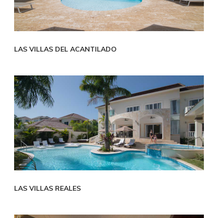
LAS VILLAS DEL ACANTILADO
LAS VILLAS REALES