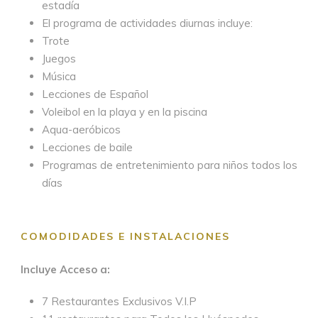
estadía
El programa de actividades diurnas incluye:
Trote
Juegos
Música
Lecciones de Español
Voleibol en la playa y en la piscina
Aqua-aeróbicos
Lecciones de baile
Programas de entretenimiento para niños todos los
días
COMODIDADES E INSTALACIONES
Incluye Acceso a:
7 Restaurantes Exclusivos V.I.P