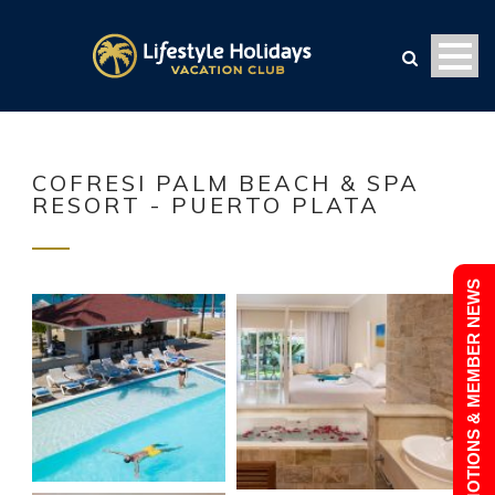
COFRESI PALM BEACH & SPA
RESORT - PUERTO PLATA
PROMOTIONS & MEMBER NEWS