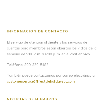
INFORMACION DE CONTACTO
El servicio de atención al cliente y los servicios de
cuentas para miembros están abiertos los 7 días de la
semana de 9:00 a.m. a 6:00 p. m. en el chat en vivo.
Teléfono:
809-320-5482
También puede contactarnos por correo electrónico a
customerservice@lifestyleholidaysvc.com
NOTICIAS DE MIEMBROS