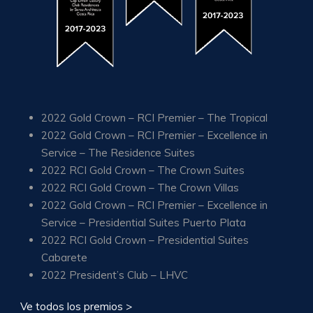
2022 Gold Crown – RCI Premier – The Tropical
2022 Gold Crown – RCI Premier – Excellence in
Service – The Residence Suites
2022 RCI Gold Crown – The Crown Suites
2022 RCI Gold Crown – The Crown Villas
2022 Gold Crown – RCI Premier – Excellence in
Service – Presidential Suites Puerto Plata
2022 RCI Gold Crown – Presidential Suites
Cabarete
2022 President’s Club – LHVC
Ve todos los premios >