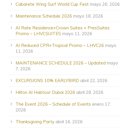
Cabarete Wing Surf World Cup Fest
mayo 26, 2026
Maintenance Schedule 2026
mayo 18, 2026
AI Rate Residence+Crown Suites + PresSuites
Promo – LHVCSUITES
mayo 11, 2026
AI Reduced CPR+Tropical Promo – LHVC26
mayo
11, 2026
MAINTENANCE SCHEDULE 2026 – Updated
mayo
7, 2026
EXCURSIONS 10% EARLYBIRD
abril 22, 2026
Hilton Al Habtoor Dubai 2026
abril 28, 2026
The Event 2026 – Schedule of Events
enero 17,
2026
Thanksgiving Party
abril 16, 2026