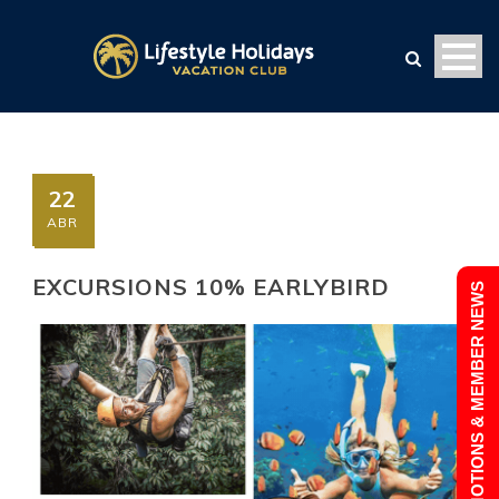
22
ABR
EXCURSIONS 10% EARLYBIRD
PROMOTIONS & MEMBER NEWS