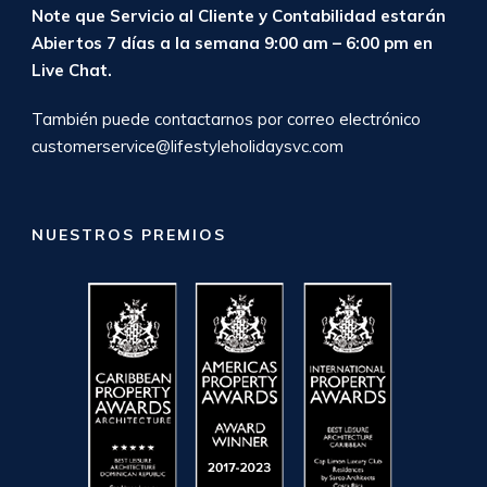
Note que Servicio al Cliente y Contabilidad estarán
Abiertos 7 días a la semana 9:00 am – 6:00 pm en
Live Chat
.
También puede contactarnos por correo electrónico
customerservice@lifestyleholidaysvc.com
NUESTROS PREMIOS